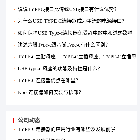
说说TYPEC接口比传统USB接口有什么优势？
为什么USB TYPE-C连接器成为主流的电源接口？
如何保护USB Type-c连接器免受静电放电和过热影响
讲述六脚Type-c跟八脚Type-c有什么区别？
TYPE-C立贴母座、TYPE-C立插母座、TYPE-C立插母
座的使用特点
USB type-c 母座的功能及特性是什么？
TYPE-C连接器优点在哪里？
typec连接器如何安装与拆卸？
公司动态
TYPE-C连接器的应用行业有哪些及发展前景