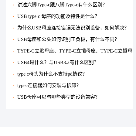
讲述六脚Type-c跟八脚Type-c有什么区别？
USB type-c 母座的功能及特性是什么？
为什么USB母座连接错误无法识别设备，如何解决？
USB母座和公头如何识别正负极，有什么不同？
TYPE-C立贴母座、TYPE-C立插母座、TYPE-C立插母
座的使用特点
USB4是什么？与USB3.2有什么区别？
type c母头为什么不支持pd协议？
typec连接器如何安装与拆卸？
USB母座可以与哪些类型的设备兼容？