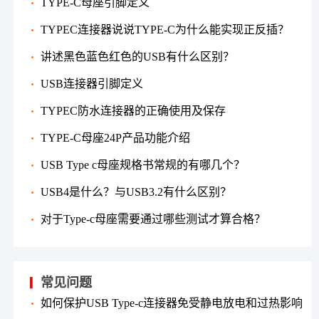
TYPE-C母座引脚定义
TYPEC连接器说说TYPE-C为什么能实现正反插？
讲述黑色蓝色红色的USB有什么区别？
USB连接器引脚定义
TYPEC防水连接器的正确使用及保存
TYPE-C母座24P产品功能介绍
USB Type c母座规格书常规的有哪几个？
USB4是什么？与USB3.2有什么区别？
对于Type-c母座需要通过哪些测试才算合格？
常见问题
如何保护USB Type-c连接器免受静电放电和过热影响