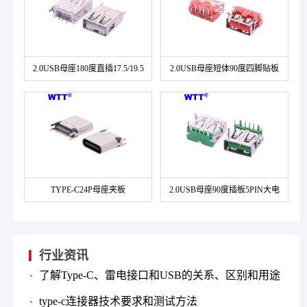
2.0USB母座180度直插17.5/19.5
2.0USB母座短体90度四脚贴板
TYPE-C24P母座夹板
2.0USB母座90度插板5PIN大电
流
行业资讯
了解Type-C、雷电接口和USB的关系、区别和用途
type-c连接器技术要求和测试方法