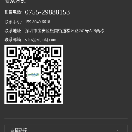
联系方式
0755-29888153
销售电话:
联系手机:
159 8940 6618
联系地址:
深圳市宝安区松岗街道松环路241号A-B两栋
联系邮箱:
sales@zdjmkj.com
友情链接