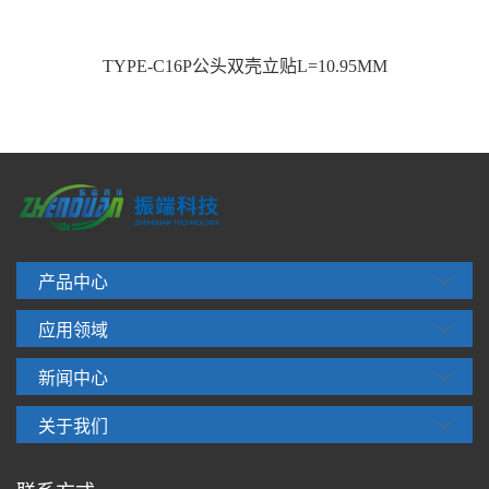
TYPE-C16P公头双壳立贴L=10.95MM
产品中心
应用领域
新闻中心
关于我们