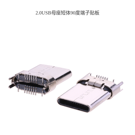
2.0USB母座短体90度端子贴板