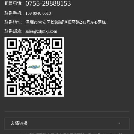
0755-29888153
销售电话:
联系手机:
159 8940 6618
联系地址:
深圳市宝安区松岗街道松环路241号A-B两栋
联系邮箱:
sales@zdjmkj.com
友情链接