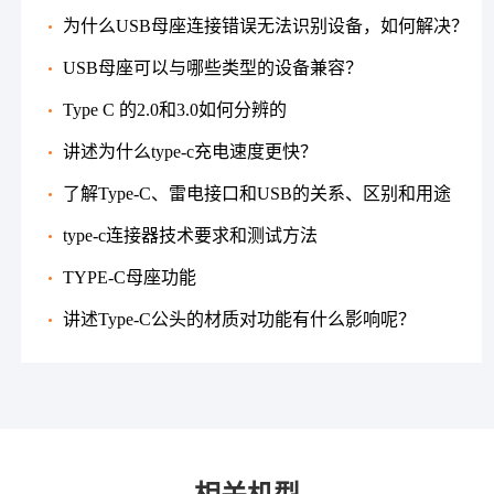
为什么USB母座连接错误无法识别设备，如何解决？
USB母座可以与哪些类型的设备兼容？
Type C 的2.0和3.0如何分辨的
讲述为什么type-c充电速度更快？
了解Type-C、雷电接口和USB的关系、区别和用途
type-c连接器技术要求和测试方法
TYPE-C母座功能
讲述Type-C公头的材质对功能有什么影响呢？