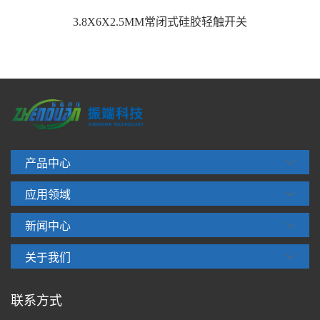
3.8X6X2.5MM常闭式硅胶轻触开关
产品中心
应用领域
新闻中心
关于我们
联系方式