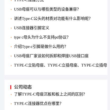
USB母座可以与哪些类型的设备兼容？
讲述Type-C公头的材质对功能有什么影响呢？
USB连接器引脚定义
type c母头为什么不支持pd协议？
介绍Type-c引脚是做什么用的？
USB母座厂家谈如何拆卸和焊接USB接口座
TYPE-C立贴母座、TYPE-C立插母座、TYPE-C立插母
座的使用特点
公司动态
了解TYPE-C母座沉板和板上之间的区别？
TYPE-C连接器优点在哪里？