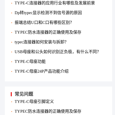
TYPE-C连接器的应用行业有哪些及发展前景
Dp转typec显示检测不到信号源的原因
振端总结U口和C口有哪些区别？
TYPEC防水连接器的正确使用及保存
typec连接器如何安装与拆卸？
USB母座和公头如何识别正负极，有什么不同？
TYPE-C母座功能
TYPE-C母座24P产品功能介绍
常见问题
TYPE-C母座引脚定义
TYPEC防水连接器的正确使用及保存