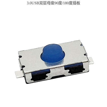
3.0USB双层母座90度/180度插板