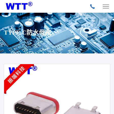
TYPE-C防水母座