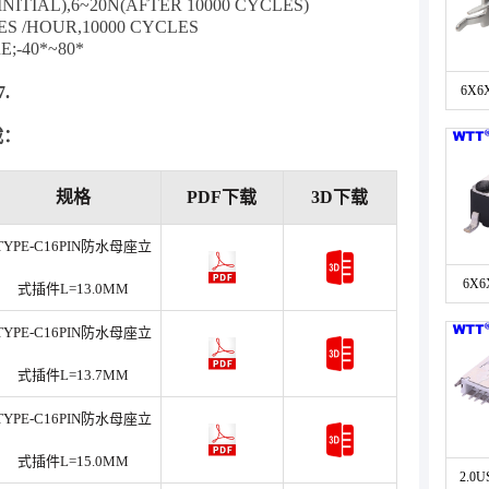
NITIAL),
6~20N(AFTER 10000 CYCLES)
ES /HOUR,
10000 CYCLES
;-40*~80*
.
6X6
载：
规格
PDF下载
3D下载
TYPE-C16PIN防水母座立
6X
式插件L=13.0MM
TYPE-C16PIN防水母座立
式插件L=13.7MM
TYPE-C16PIN防水母座立
式插件L=15.0MM
2.0