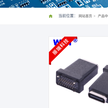
当前位置：
网站首页
>
产品中