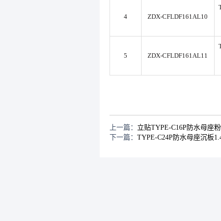
4
ZDX-CFLDF161AL10
5
ZDX-CFLDF161AL11
上一篇：
立贴TYPE-C16P防水母座
下一篇：
TYPE-C24P防水母座沉板1.4