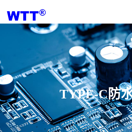
网站首页
产品中心
TYPE-C防