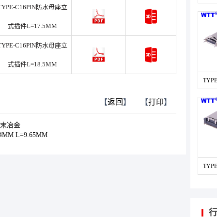
TYPE-C16PIN防水母座立
式插件L=17.5MM
TYPE-C16PIN防水母座立
式插件L=18.5MM
TYP
【
返回
】
【
打印
】
粉末冶金
MM L=9.65MM
TYP