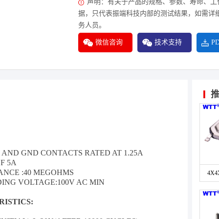
声明：有关于产品的规格、参数、寿命、工
据，只代表振端科技内部的测试结果，如需详
务人员。
微信咨询
技术支持
P
 AND GND CONTACTS RATED AT 1.25A
F 5A
TANCE :40 MEGOHMS
4X
DING VOLTAGE:
100V AC MIN
关
ISTICS: